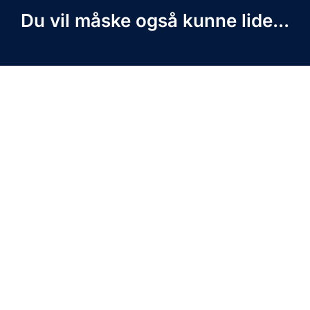
Du vil måske også kunne lide...