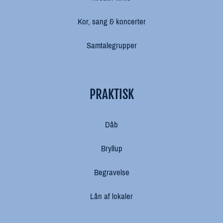
Kor, sang & koncerter
Samtalegrupper
PRAKTISK
Dåb
Bryllup
Begravelse
Lån af lokaler