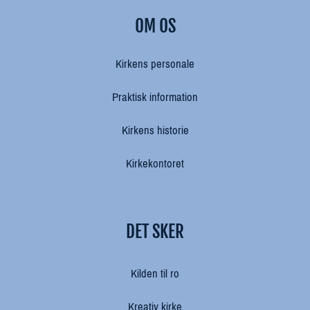
OM OS
Kirkens personale
Praktisk information
Kirkens historie
Kirkekontoret
DET SKER
Kilden til ro
Kreativ kirke