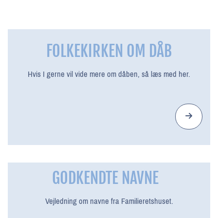
FOLKEKIRKEN OM DÅB
Hvis I gerne vil vide mere om dåben, så læs med her.
GODKENDTE NAVNE
Vejledning om navne fra Familieretshuset.