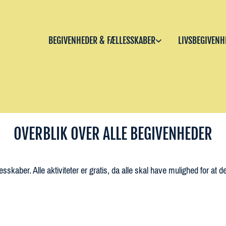
BEGIVENHEDER & FÆLLESSKABER
LIVSBEGIVENH
OVERBLIK OVER ALLE BEGIVENHEDER
esskaber. Alle aktiviteter er gratis, da alle skal have mulighed for at