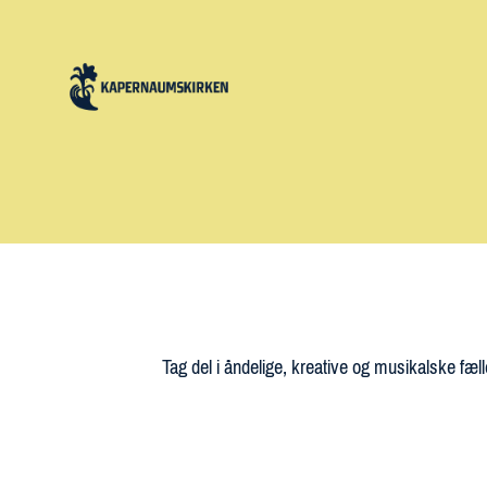
Tag del i åndelige, kreative og musikalske fæll