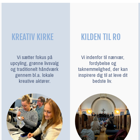
KREATIV KIRKE
KILDEN TIL RO
Vi sætter fokus på
Vi indenfor til nærvær,
upcyling, grønne livsvalg
fordybelse og
og traditionelt håndværk
taknemmelighed, der kan
gennem bl.a. lokale
inspirere dig til at leve dit
kreative aktører.
bedste liv.