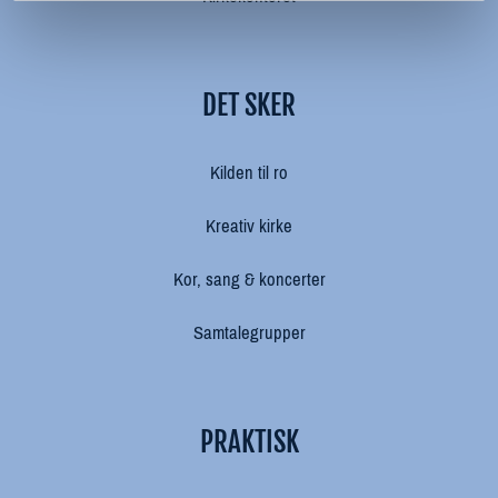
DET SKER
Kilden til ro
Kreativ kirke
Kor, sang & koncerter
Samtalegrupper
PRAKTISK