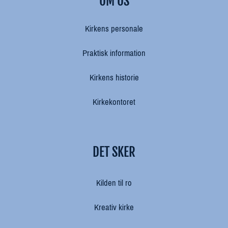
OM OS
Kirkens personale
Praktisk information
Kirkens historie
Kirkekontoret
DET SKER
Kilden til ro
Kreativ kirke