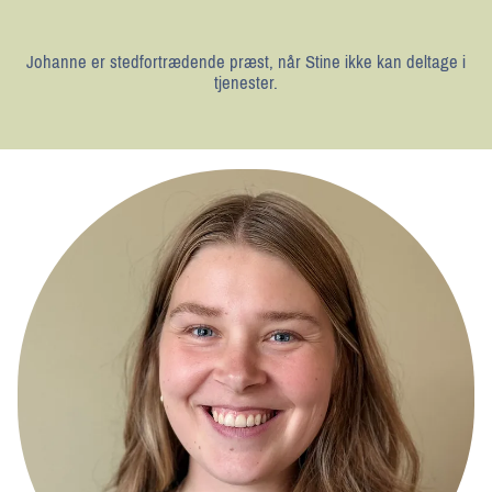
Johanne er stedfortrædende præst, når Stine ikke kan deltage i
tjenester.