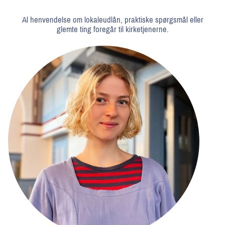
Al henvendelse om lokaleudlån, praktiske spørgsmål eller
glemte ting foregår til kirketjenerne.