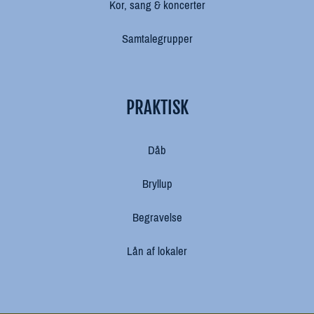
Kor, sang & koncerter
Samtalegrupper
PRAKTISK
Dåb
Bryllup
Begravelse
Lån af lokaler