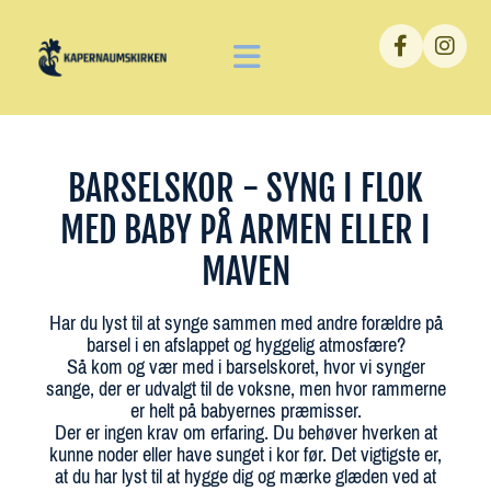
BARSELSKOR - SYNG I FLOK
MED BABY PÅ ARMEN ELLER I
MAVEN
Har du lyst til at synge sammen med andre forældre på
barsel i en afslappet og hyggelig atmosfære?
Så kom og vær med i barselskoret, hvor vi synger
sange, der er udvalgt til de voksne, men hvor rammerne
er helt på babyernes præmisser.
Der er ingen krav om erfaring. Du behøver hverken at
kunne noder eller have sunget i kor før. Det vigtigste er,
at du har lyst til at hygge dig og mærke glæden ved at