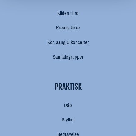
Kilden til ro
Kreativ kirke
Kor, sang & koncerter
Samtalegrupper
PRAKTISK
Dåb
Bryllup
Begravelse