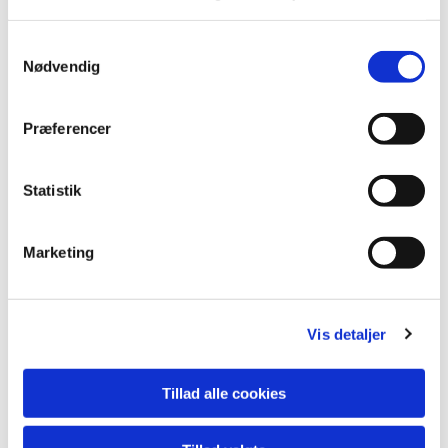
lide...
Samtykkevalg
Nødvendig
Præferencer
Statistik
Marketing
Vis detaljer
Tillad alle cookies