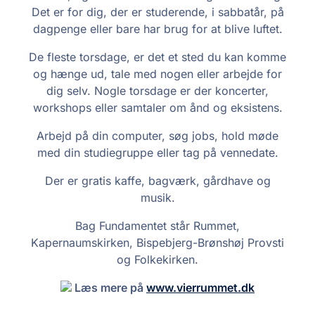
Det er for dig, der er studerende, i sabbatår, på
dagpenge eller bare har brug for at blive luftet.
De fleste torsdage, er det et sted du kan komme
og hænge ud, tale med nogen eller arbejde for
dig selv. Nogle torsdage er der koncerter,
workshops eller samtaler om ånd og eksistens.
Arbejd på din computer, søg jobs, hold møde
med din studiegruppe eller tag på vennedate.
Der er gratis kaffe, bagværk, gårdhave og
musik.
Bag Fundamentet står Rummet,
Kapernaumskirken, Bispebjerg-Brønshøj Provsti
og Folkekirken.
Læs mere på
www.vierrummet.dk