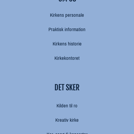
Kirkens personale
Praktisk information
Kirkens historie
Kirkekontoret
DET SKER
Kilden til ro
Kreativ kirke