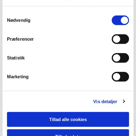
lide...
Samtykkevalg
Nødvendig
Præferencer
Statistik
Marketing
Vis detaljer
Tillad alle cookies