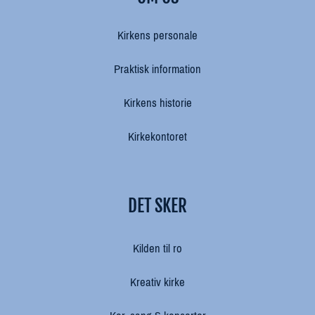
Kirkens personale
Praktisk information
Kirkens historie
Kirkekontoret
DET SKER
Kilden til ro
Kreativ kirke