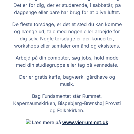
Det er for dig, der er studerende, i sabbatår, på
dagpenge eller bare har brug for at blive luftet.
De fleste torsdage, er det et sted du kan komme
og hænge ud, tale med nogen eller arbejde for
dig selv. Nogle torsdage er der koncerter,
workshops eller samtaler om ånd og eksistens.
Arbejd på din computer, søg jobs, hold møde
med din studiegruppe eller tag på vennedate.
Der er gratis kaffe, bagværk, gårdhave og
musik.
Bag Fundamentet står Rummet,
Kapernaumskirken, Bispebjerg-Brønshøj Provsti
og Folkekirken.
Læs mere på
www.vierrummet.dk