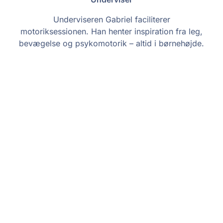
Underviseren Gabriel faciliterer
motoriksessionen. Han henter inspiration fra leg,
bevægelse og psykomotorik – altid i børnehøjde.