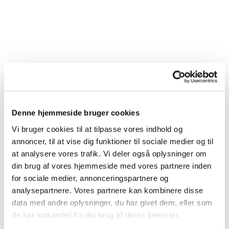
Denne hjemmeside bruger cookies
Vi bruger cookies til at tilpasse vores indhold og
annoncer, til at vise dig funktioner til sociale medier og til
at analysere vores trafik. Vi deler også oplysninger om
din brug af vores hjemmeside med vores partnere inden
for sociale medier, annonceringspartnere og
analysepartnere. Vores partnere kan kombinere disse
data med andre oplysninger, du har givet dem, eller som
de har indsamlet fra din brug af deres tjenester.