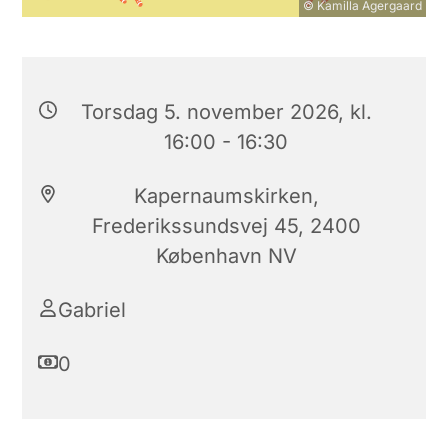
© Kamilla Agergaard
Torsdag 5. november 2026, kl.
16:00 - 16:30
Kapernaumskirken,
Frederikssundsvej 45, 2400
København NV
Gabriel
0