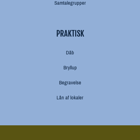
Samtalegrupper
PRAKTISK
Dåb
Bryllup
Begravelse
Lån af lokaler