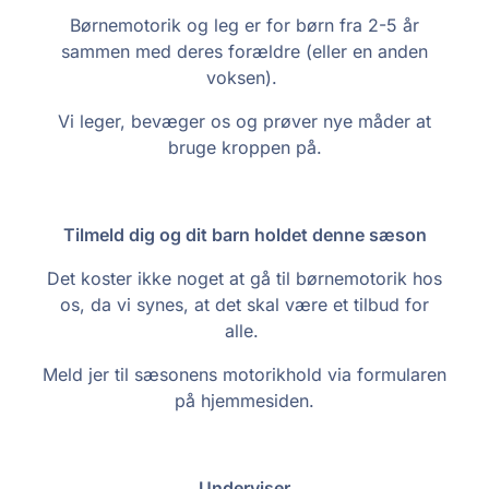
Børnemotorik og leg er for børn fra 2-5 år
sammen med deres forældre (eller en anden
voksen).
Vi leger, bevæger os og prøver nye måder at
bruge kroppen på.
Tilmeld dig og dit barn holdet denne sæson
Det koster ikke noget at gå til børnemotorik hos
os, da vi synes, at det skal være et tilbud for
alle.
Meld jer til sæsonens motorikhold via formularen
på hjemmesiden.
Underviser