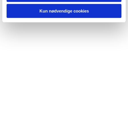
Kun nødvendige cookies