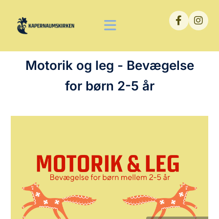
Motorik og leg - Bevægelse
for børn 2-5 år