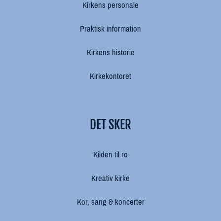
Kirkens personale
Praktisk information
Kirkens historie
Kirkekontoret
DET SKER
Kilden til ro
Kreativ kirke
Kor, sang & koncerter