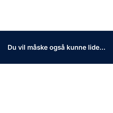
Du vil måske også kunne lide...