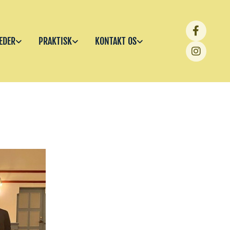
EDER
PRAKTISK
KONTAKT OS