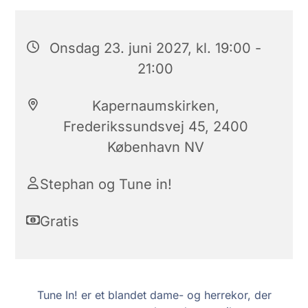
Onsdag 23. juni 2027, kl. 19:00 -
21:00
Kapernaumskirken,
Frederikssundsvej 45, 2400
København NV
Stephan og Tune in!
Gratis
Tune In! er et blandet dame- og herrekor, der