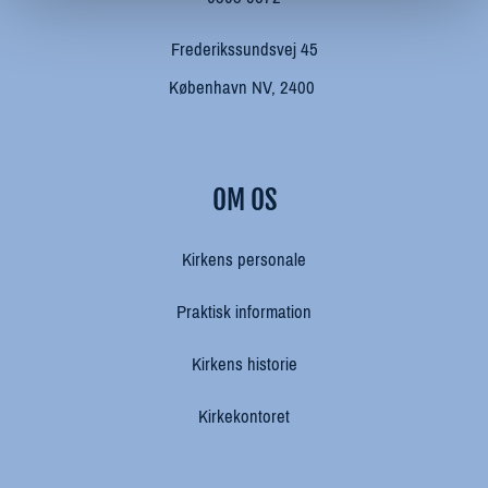
Frederikssundsvej 45
København NV, 2400
OM OS
Kirkens personale
Praktisk information
Kirkens historie
Kirkekontoret