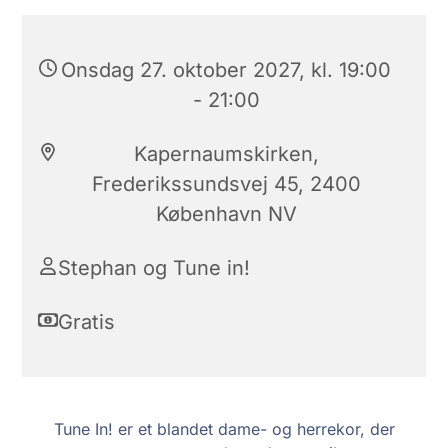
Onsdag 27. oktober 2027, kl. 19:00
- 21:00
Kapernaumskirken,
Frederikssundsvej 45, 2400
København NV
Stephan og Tune in!
Gratis
Tune In! er et blandet dame- og herrekor, der