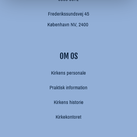
Frederikssundsvej 45
København NV, 2400
OM OS
Kirkens personale
Praktisk information
Kirkens historie
Kirkekontoret