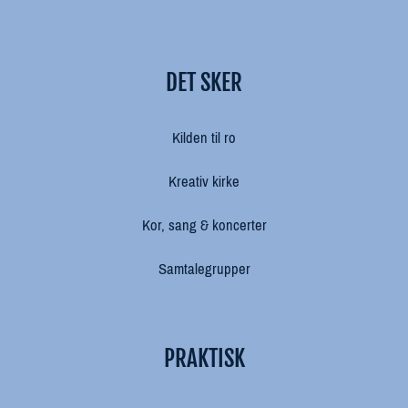
DET SKER
Kilden til ro
Kreativ kirke
Kor, sang & koncerter
Samtalegrupper
PRAKTISK