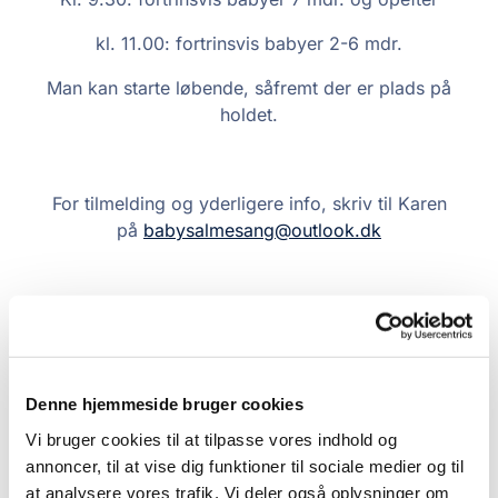
kl. 11.00: fortrinsvis babyer 2-6 mdr.
Man kan starte løbende, såfremt der er plads på
holdet.
For tilmelding og yderligere info, skriv til Karen
på
babysalmesang@outlook.dk
Denne hjemmeside bruger cookies
Vi bruger cookies til at tilpasse vores indhold og
annoncer, til at vise dig funktioner til sociale medier og til
at analysere vores trafik. Vi deler også oplysninger om