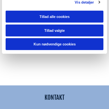
Vis detaljer
Tillad alle cookies
Tillad valgte
Kun nødvendige cookies
KONTAKT