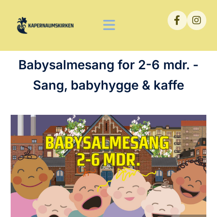
Babysalmesang for 2-6 mdr. -
Sang, babyhygge & kaffe