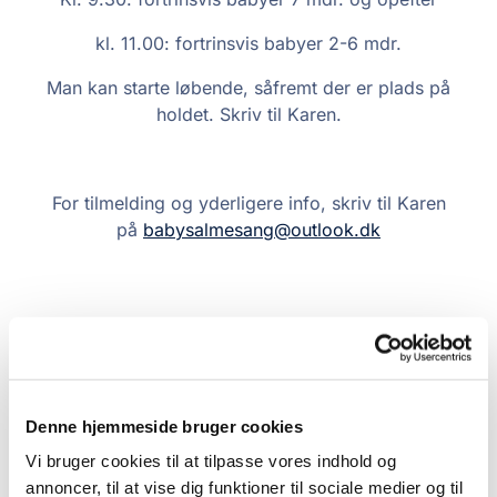
kl. 11.00: fortrinsvis babyer 2-6 mdr.
Man kan starte løbende, såfremt der er plads på
holdet. Skriv til Karen.
For tilmelding og yderligere info, skriv til Karen
på
babysalmesang@outlook.dk
Denne hjemmeside bruger cookies
Vi bruger cookies til at tilpasse vores indhold og
annoncer, til at vise dig funktioner til sociale medier og til