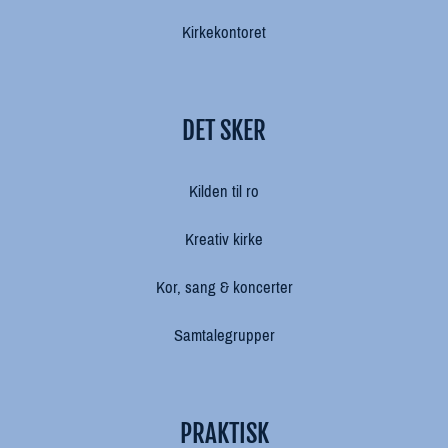
Kirkekontoret
DET SKER
Kilden til ro
Kreativ kirke
Kor, sang & koncerter
Samtalegrupper
PRAKTISK