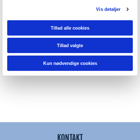
Vis detaljer
Tillad alle cookies
Tillad valgte
Kun nødvendige cookies
KONTAKT