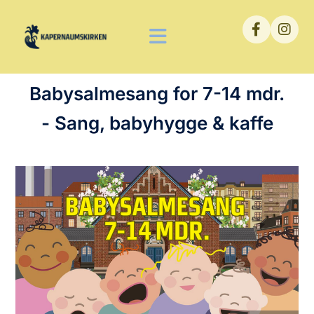
Babysalmesang for 7-14 mdr.
- Sang, babyhygge & kaffe