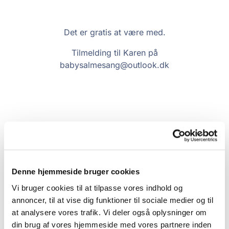
Det er gratis at være med.
Tilmelding til Karen på
babysalmesang@outlook.dk
Denne hjemmeside bruger cookies
Vi bruger cookies til at tilpasse vores indhold og
annoncer, til at vise dig funktioner til sociale medier og til
at analysere vores trafik. Vi deler også oplysninger om
din brug af vores hjemmeside med vores partnere inden