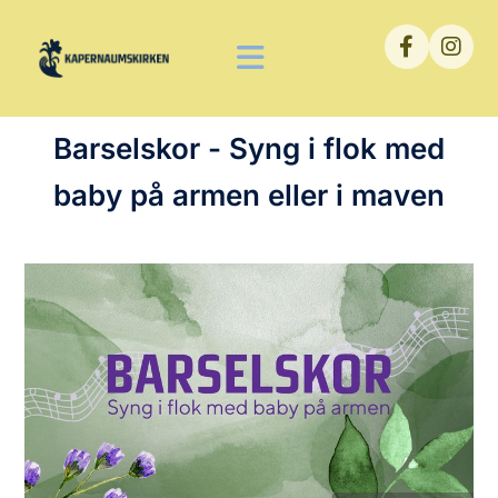
Barselskor - Syng i flok med
baby på armen eller i maven