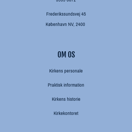
Frederikssundsvej 45
København NV, 2400
OM OS
Kirkens personale
Praktisk information
Kirkens historie
Kirkekontoret