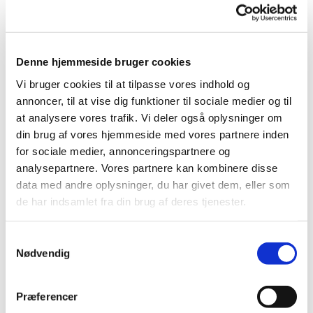
Denne hjemmeside bruger cookies
Vi bruger cookies til at tilpasse vores indhold og
annoncer, til at vise dig funktioner til sociale medier og til
at analysere vores trafik. Vi deler også oplysninger om
din brug af vores hjemmeside med vores partnere inden
for sociale medier, annonceringspartnere og
analysepartnere. Vores partnere kan kombinere disse
data med andre oplysninger, du har givet dem, eller som
de har indsamlet fra din brug af deres tjenester.
Samtykkevalg
Nødvendig
Præferencer