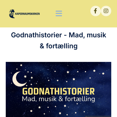
Godnathistorier - Mad, musik
& fortælling