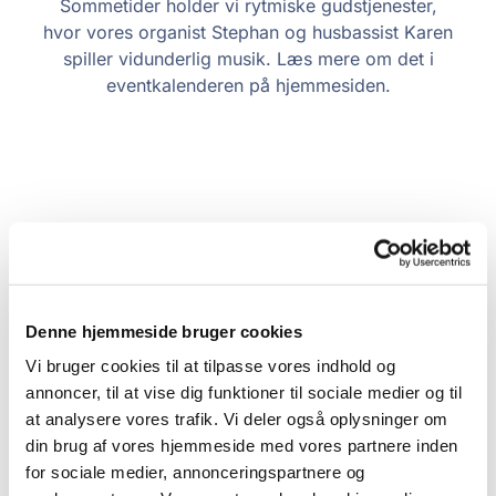
Sommetider holder vi rytmiske gudstjenester,
hvor vores organist Stephan og husbassist Karen
spiller vidunderlig musik. Læs mere om det i
eventkalenderen på hjemmesiden.
Denne hjemmeside bruger cookies
Vi bruger cookies til at tilpasse vores indhold og
annoncer, til at vise dig funktioner til sociale medier og til
at analysere vores trafik. Vi deler også oplysninger om
din brug af vores hjemmeside med vores partnere inden
for sociale medier, annonceringspartnere og