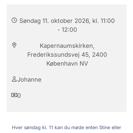
Søndag 11. oktober 2026, kl. 11:00
- 12:00
Kapernaumskirken,
Frederikssundsvej 45, 2400
København NV
Johanne
0
Hver søndag kl. 11 kan du møde enten Stine eller