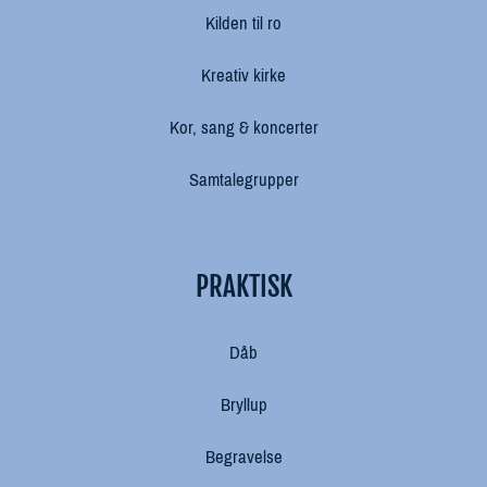
Kilden til ro
Kreativ kirke
Kor, sang & koncerter
Samtalegrupper
PRAKTISK
Dåb
Bryllup
Begravelse