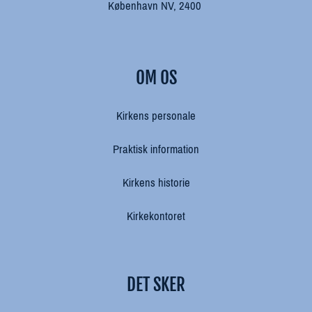
København NV, 2400
OM OS
Kirkens personale
Praktisk information
Kirkens historie
Kirkekontoret
DET SKER