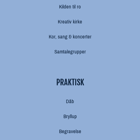
Kilden til ro
Kreativ kirke
Kor, sang & koncerter
Samtalegrupper
PRAKTISK
Dåb
Bryllup
Begravelse