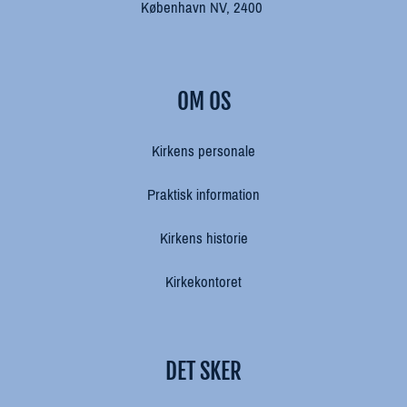
København NV, 2400
OM OS
Kirkens personale
Praktisk information
Kirkens historie
Kirkekontoret
DET SKER