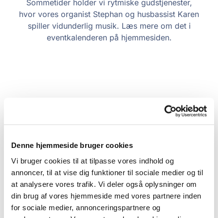
Sommetider holder vi rytmiske gudstjenester,
hvor vores organist Stephan og husbassist Karen
spiller vidunderlig musik. Læs mere om det i
eventkalenderen på hjemmesiden.
Denne hjemmeside bruger cookies
Vi bruger cookies til at tilpasse vores indhold og
annoncer, til at vise dig funktioner til sociale medier og til
at analysere vores trafik. Vi deler også oplysninger om
din brug af vores hjemmeside med vores partnere inden
for sociale medier, annonceringspartnere og