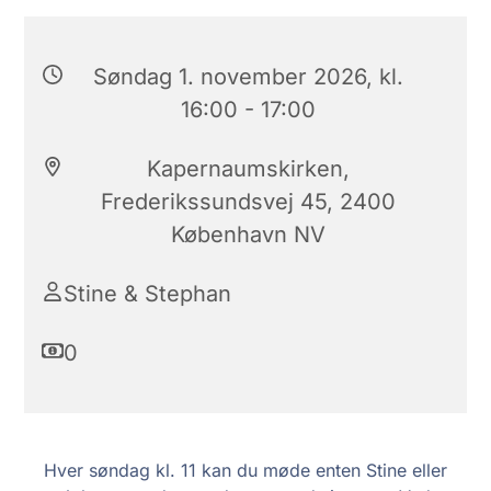
Søndag 1. november 2026, kl.
16:00 - 17:00
Kapernaumskirken,
Frederikssundsvej 45, 2400
København NV
Stine & Stephan
0
Hver søndag kl. 11 kan du møde enten Stine eller