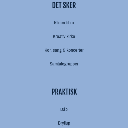
DET SKER
Kilden til ro
Kreativ kirke
Kor, sang & koncerter
Samtalegrupper
PRAKTISK
Dåb
Bryllup