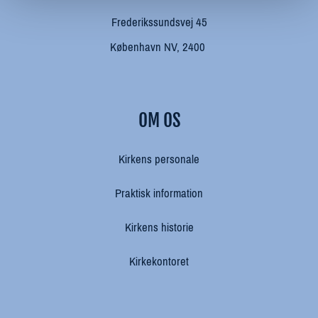
Frederikssundsvej 45
København NV, 2400
OM OS
Kirkens personale
Praktisk information
Kirkens historie
Kirkekontoret