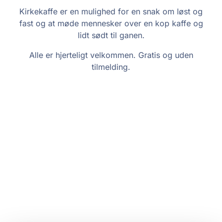
Kirkekaffe er en mulighed for en snak om løst og
fast og at møde mennesker over en kop kaffe og
lidt sødt til ganen.
Alle er hjerteligt velkommen. Gratis og uden
tilmelding.