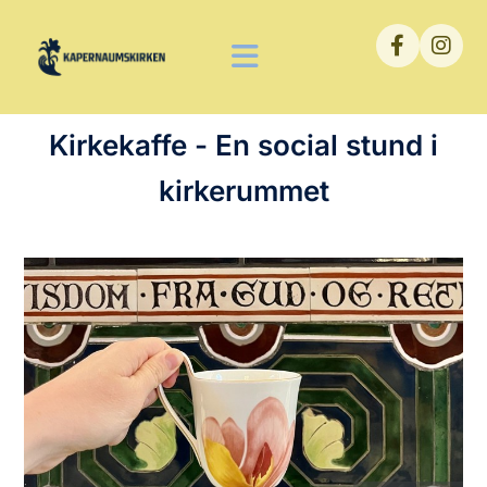
Kirkekaffe - En social stund i
kirkerummet