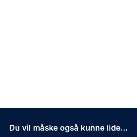
Du vil måske også kunne lide...