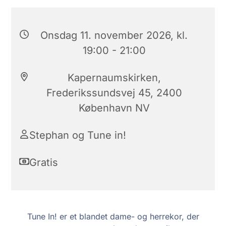
Onsdag 11. november 2026, kl.
19:00 - 21:00
Kapernaumskirken,
Frederikssundsvej 45, 2400
København NV
Stephan og Tune in!
Gratis
Tune In! er et blandet dame- og herrekor, der