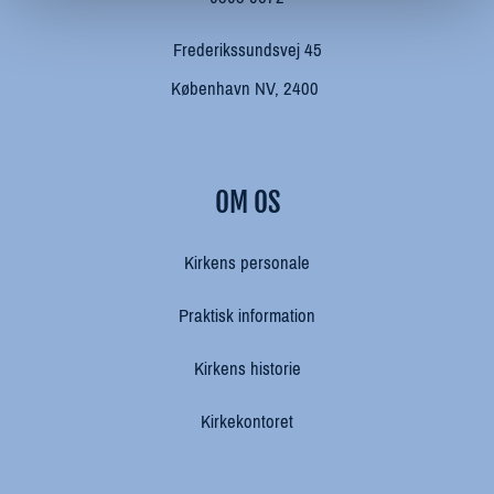
Frederikssundsvej 45
København NV, 2400
OM OS
Kirkens personale
Praktisk information
Kirkens historie
Kirkekontoret