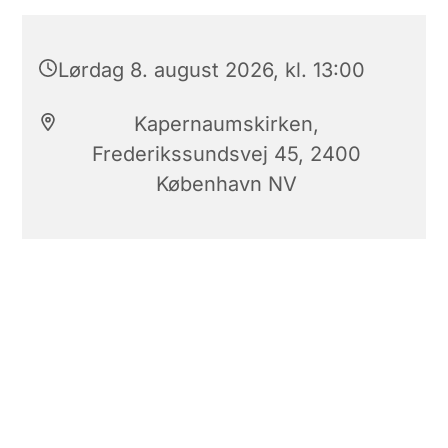
Lørdag 8. august 2026, kl. 13:00
Kapernaumskirken,
Frederikssundsvej 45, 2400
København NV