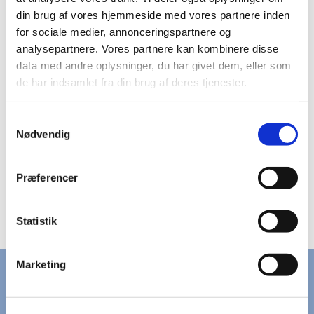
din brug af vores hjemmeside med vores partnere inden
for sociale medier, annonceringspartnere og
analysepartnere. Vores partnere kan kombinere disse
data med andre oplysninger, du har givet dem, eller som
de har indsamlet fra din brug af deres tjenester.
Samtykkevalg
Nødvendig
Præferencer
Statistik
Marketing
KONTAKT